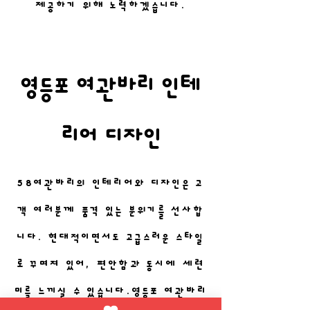
제공하기 위해 노력하겠습니다.
영등포 여관바리 인테
리어 디자인
58여관바리의 인테리어와 디자인은 고
객 여러분께 품격 있는 분위기를 선사합
니다. 현대적이면서도 고급스러운 스타일
로 꾸며져 있어, 편안함과 동시에 세련
미를 느끼실 수 있습니다.영등포 여관바리