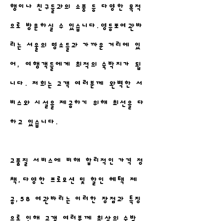
행이나 친구들과의 소풍 등 다양한 목적
으로 방문하실 수 있습니다.영등포여관바
리는 서울의 명소들과 가까운 거리에 있
어, 여행객들에게 최적의 숙박지가 됩
니다. 저희는 고객 여러분께 완벽한 서
비스와 시설을 제공하기 위해 최선을 다
하고 있습니다.
고품질 서비스에 비해 합리적인 가격 정
책,다양한 프로모션 및 할인 혜택 제
공,58 여관바리는 이러한 장점과 특징
으로 인해 고객 여러분께 최상의 숙박