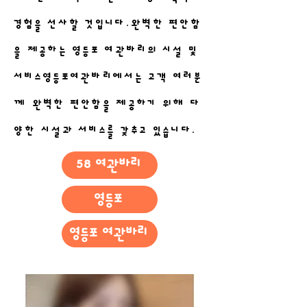
경험을 선사할 것입니다.완벽한 편안함
을 제공하는 영등포 여관바리의 시설 및
서비스영등포여관바리에서는 고객 여러분
께 완벽한 편안함을 제공하기 위해 다
양한 시설과 서비스를 갖추고 있습니다.
58 여관바리
영등포
영등포 여관바리