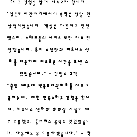
해 그 경험을 함께 나누고자 합니다.
"영등포 여관바리에서의 숙박은 정말 환
상적이었습니다. 객실은 깨끗하고 편안
했으며, 스태프들의 서비스 또한 매우 친
절했습니다. 특히 수영장과 피트니스 센
터를 이용하며 여유로운 시간을 보낼 수
있었습니다." - 김철수 고객
"출장 때문에 영등포여관바리를 자주 이
용하는데, 매번 만족스러운 경험을 합니
다. 비즈니스 센터와 회의실 시설이 매
우 유용했고, 룸서비스 음식도 맛있었습니
다. 다음에도 꼭 이용하겠습니다." - 박