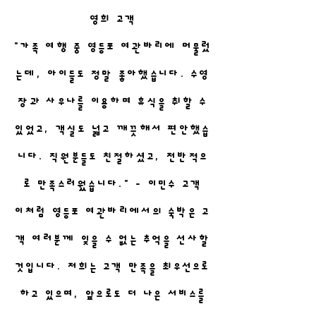
영희 고객
"가족 여행 중 영등포 여관바리에 머물렀
는데, 아이들도 정말 좋아했습니다. 수영
장과 사우나를 이용하며 휴식을 취할 수
있었고, 객실도 넓고 깨끗해서 편안했습
니다. 직원분들도 친절하셨고, 전반적으
로 만족스러웠습니다." - 이민수 고객
이처럼 영등포 여관바리에서의 숙박은 고
객 여러분께 잊을 수 없는 추억을 선사할
것입니다. 저희는 고객 만족을 최우선으로
하고 있으며, 앞으로도 더 나은 서비스를