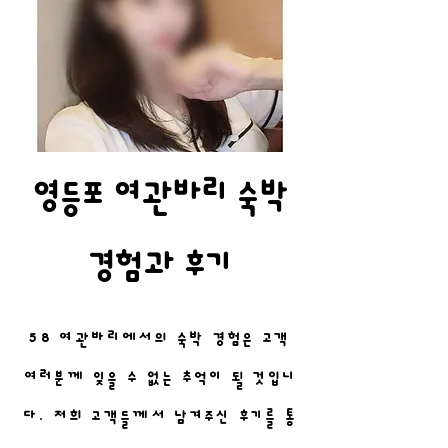
영등포 여관바리 숙박
경험과 후기
58 여관바리에서의 숙박 경험은 고객
여러분께 잊을 수 없는 추억이 될 것입니
다. 저희 고객들께서 남겨주신 후기를 통