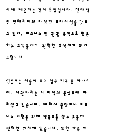
시에 제공하는 것이 특징입니다. 현대적
인 인테리어와 다양한 부대시설을 갖추
고 있어, 비즈니스 및 관광 목적으로 방문
하는 고객들에게 완벽한 휴식처가 되어
드립니다.
영등포는 서울의 주요 업무 지구 중 하나이
며, 여관바리는 이 지역의 중심부에 자
리잡고 있습니다. 따라서 출장이나 비즈
니스 미팅을 위해 영등포를 찾는 분들께
편리한 위치에 있습니다. 또한 가족 여